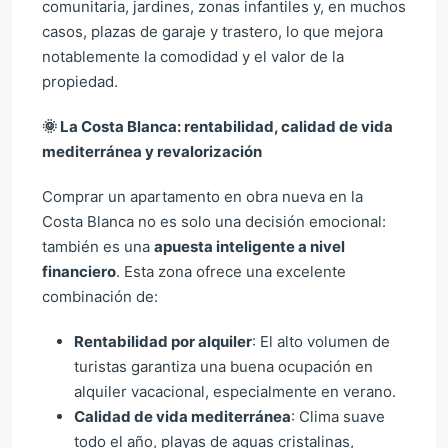
comunitaria, jardines, zonas infantiles y, en muchos
casos, plazas de garaje y trastero, lo que mejora
notablemente la comodidad y el valor de la
propiedad.
🌞
La Costa Blanca: rentabilidad, calidad de vida
mediterránea y revalorización
Comprar un apartamento en obra nueva en la
Costa Blanca no es solo una decisión emocional:
también es una
apuesta inteligente a nivel
financiero
. Esta zona ofrece una excelente
combinación de:
Rentabilidad por alquiler
: El alto volumen de
turistas garantiza una buena ocupación en
alquiler vacacional, especialmente en verano.
Calidad de vida mediterránea
: Clima suave
todo el año, playas de aguas cristalinas,