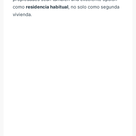
como
residencia habitual
, no solo como segunda
vivienda.