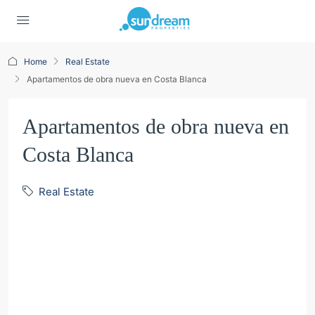
Home
Real Estate
Apartamentos de obra nueva en Costa Blanca
Apartamentos de obra nueva en
Costa Blanca
Real Estate