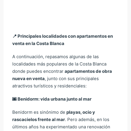
📍
Principales localidades con apartamentos en
venta en la Costa Blanca
A continuación, repasamos algunas de las
localidades más populares de la Costa Blanca
donde puedes encontrar
apartamentos de obra
nueva en venta
, junto con sus principales
atractivos turísticos y residenciales:
🌆
Benidorm: vida urbana junto al mar
Benidorm es sinónimo de
playas, ocio y
rascacielos frente al mar
. Pero además, en los
últimos años ha experimentado una renovación