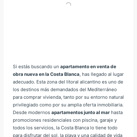
Si estás buscando un
apartamento en venta de
obra nueva en la Costa Blanca
, has llegado al lugar
adecuado. Esta zona del litoral alicantino es uno de
los destinos más demandados del Mediterráneo
para comprar vivienda, tanto por su entorno natural
privilegiado como por su amplia oferta inmobiliaria.
Desde modernos
apartamentos junto al mar
hasta
promociones residenciales con piscina, garaje y
todos los servicios, la Costa Blanca lo tiene todo
para disfrutar del sol, la playa y una calidad de vida