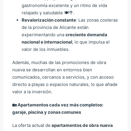
gastronomía excelente y un ritmo de vida
relajado y saludable 🍽️🌴.
Revalorización constante
: Las zonas costeras
de la provincia de Alicante están
experimentando una
creciente demanda
nacional e internacional
, lo que impulsa el
valor de los inmuebles.
Además, muchas de las promociones de obra
nueva se desarrollan en entornos bien
comunicados, cercanos a servicios, y con acceso
directo a playas o espacios naturales, lo que añade
valor a la inversión.
🏡
Apartamentos cada vez más completos:
garaje, piscina y zonas comunes
La oferta actual de
apartamentos de obra nueva