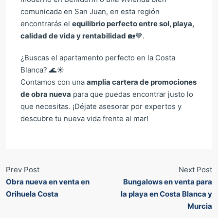
comunicada en San Juan, en esta región
encontrarás el
equilibrio perfecto entre sol, playa,
calidad de vida y rentabilidad
🏡💙.
¿Buscas el apartamento perfecto en la Costa
Blanca? 🌊☀️
Contamos con una
amplia cartera de promociones
de obra nueva
para que puedas encontrar justo lo
que necesitas. ¡Déjate asesorar por expertos y
descubre tu nueva vida frente al mar!
Prev Post
Next Post
Obra nueva en venta en
Bungalows en venta para
Orihuela Costa
la playa en Costa Blanca y
Murcia