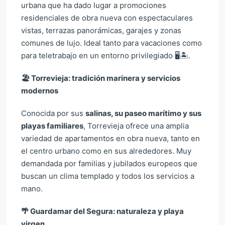
urbana que ha dado lugar a promociones
residenciales de obra nueva con espectaculares
vistas, terrazas panorámicas, garajes y zonas
comunes de lujo. Ideal tanto para vacaciones como
para teletrabajo en un entorno privilegiado 🖥️🏝️.
🏖️
Torrevieja: tradición marinera y servicios
modernos
Conocida por sus
salinas, su paseo marítimo y sus
playas familiares
, Torrevieja ofrece una amplia
variedad de apartamentos en obra nueva, tanto en
el centro urbano como en sus alrededores. Muy
demandada por familias y jubilados europeos que
buscan un clima templado y todos los servicios a
mano.
🌴
Guardamar del Segura: naturaleza y playa
virgen