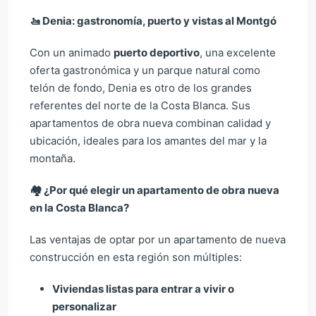
🚤
Denia: gastronomía, puerto y vistas al Montgó
Con un animado
puerto deportivo
, una excelente
oferta gastronómica y un parque natural como
telón de fondo, Denia es otro de los grandes
referentes del norte de la Costa Blanca. Sus
apartamentos de obra nueva combinan calidad y
ubicación, ideales para los amantes del mar y la
montaña.
🏘️
¿Por qué elegir un apartamento de obra nueva
en la Costa Blanca?
Las ventajas de optar por un apartamento de nueva
construcción en esta región son múltiples:
Viviendas listas para entrar a vivir o
personalizar