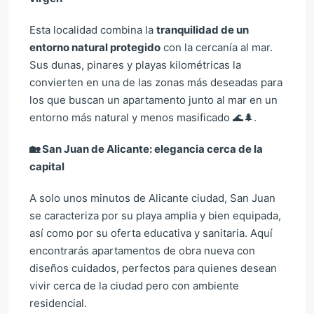
Esta localidad combina la
tranquilidad de un
entorno natural protegido
con la cercanía al mar.
Sus dunas, pinares y playas kilométricas la
convierten en una de las zonas más deseadas para
los que buscan un apartamento junto al mar en un
entorno más natural y menos masificado 🌊🌲.
🏡
San Juan de Alicante: elegancia cerca de la
capital
A solo unos minutos de Alicante ciudad, San Juan
se caracteriza por su playa amplia y bien equipada,
así como por su oferta educativa y sanitaria. Aquí
encontrarás apartamentos de obra nueva con
diseños cuidados, perfectos para quienes desean
vivir cerca de la ciudad pero con ambiente
residencial.