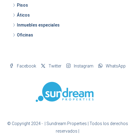
Pisos
Áticos
Inmuebles especiales
Oficinas
Facebook
Twitter
Instagram
WhatsApp
© Copyright 2024 -
| Sundream Properties | Todos los derechos
reservados |