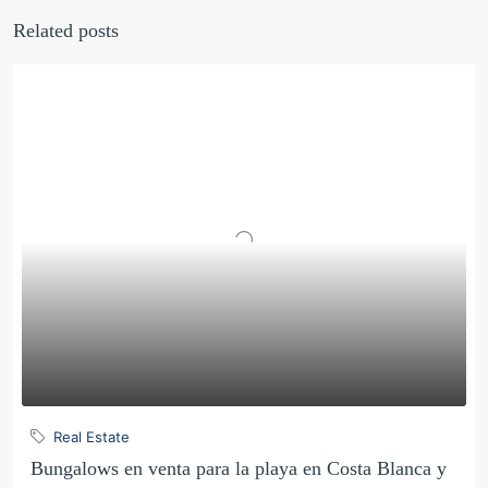
Related posts
Real Estate
Bungalows en venta para la playa en Costa Blanca y