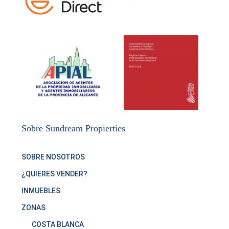
Sobre Sundream Propierties
SOBRE NOSOTROS
¿QUIERES VENDER?
INMUEBLES
ZONAS
COSTA BLANCA