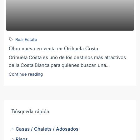
Real Estate
Obra nueva en venta en Orihuela Costa
Orihuela Costa es uno de los destinos más atractivos
de la Costa Blanca para quienes buscan una...
Continue reading
Búsqueda rápida
Casas / Chalets / Adosados
Pisos