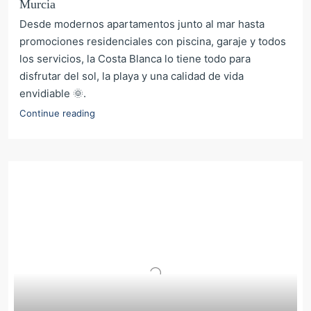
Murcia
Desde modernos apartamentos junto al mar hasta
promociones residenciales con piscina, garaje y todos
los servicios, la Costa Blanca lo tiene todo para
disfrutar del sol, la playa y una calidad de vida
envidiable 🌞.
Continue reading