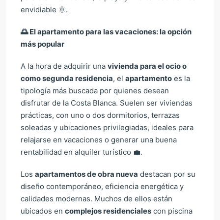
envidiable 🌞.
🌅
El apartamento para las vacaciones: la opción
más popular
A la hora de adquirir una
vivienda para el ocio o
como segunda residencia
, el
apartamento
es la
tipología más buscada por quienes desean
disfrutar de la Costa Blanca. Suelen ser viviendas
prácticas, con uno o dos dormitorios, terrazas
soleadas y ubicaciones privilegiadas, ideales para
relajarse en vacaciones o generar una buena
rentabilidad en alquiler turístico 💼.
Los
apartamentos de obra nueva
destacan por su
diseño contemporáneo, eficiencia energética y
calidades modernas. Muchos de ellos están
ubicados en
complejos residenciales
con piscina