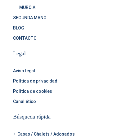
MURCIA
SEGUNDA MANO
BLOG
CONTACTO
Legal
Aviso legal
Política de privacidad
Política de cookies
Canal ético
Búsqueda rápida
Casas / Chalets / Adosados