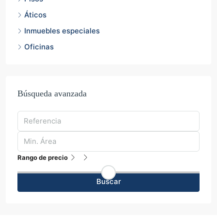
Áticos
Inmuebles especiales
Oficinas
Búsqueda avanzada
Rango de precio
Buscar