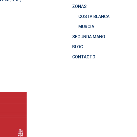
ZONAS
COSTA BLANCA
MURCIA
SEGUNDA MANO
BLOG
CONTACTO