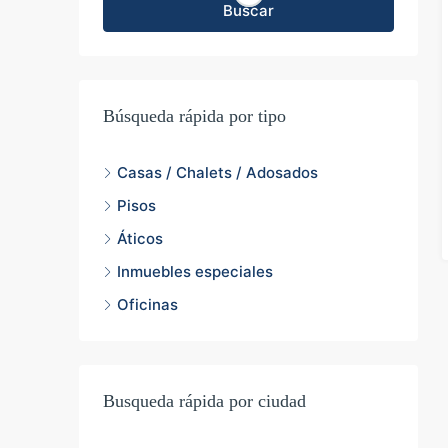
Buscar
Búsqueda rápida por tipo
Casas / Chalets / Adosados
Pisos
Áticos
Inmuebles especiales
Oficinas
Busqueda rápida por ciudad