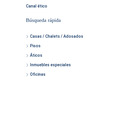
Canal ético
Búsqueda rápida
Casas / Chalets / Adosados
Pisos
Áticos
Inmuebles especiales
Oficinas