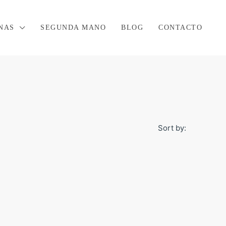
NAS
SEGUNDA MANO
BLOG
CONTACTO
Sort by: