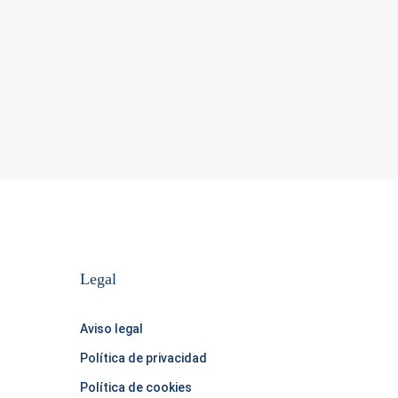
Legal
Aviso legal
Política de privacidad
Política de cookies