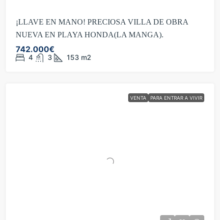
¡LLAVE EN MANO! PRECIOSA VILLA DE OBRA
NUEVA EN PLAYA HONDA(LA MANGA).
742.000€
4
3
153
m2
VENTA
PARA ENTRAR A VIVIR