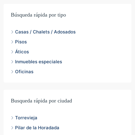
Búsqueda rápida por tipo
Casas / Chalets / Adosados
Pisos
Áticos
Inmuebles especiales
Oficinas
Busqueda rápida por ciudad
Torrevieja
Pilar de la Horadada