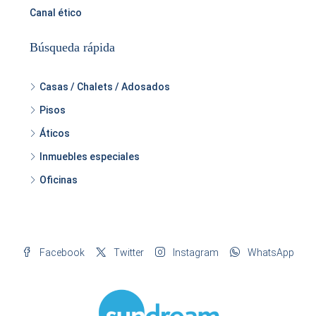
Canal ético
Búsqueda rápida
Casas / Chalets / Adosados
Pisos
Áticos
Inmuebles especiales
Oficinas
Facebook
Twitter
Instagram
WhatsApp