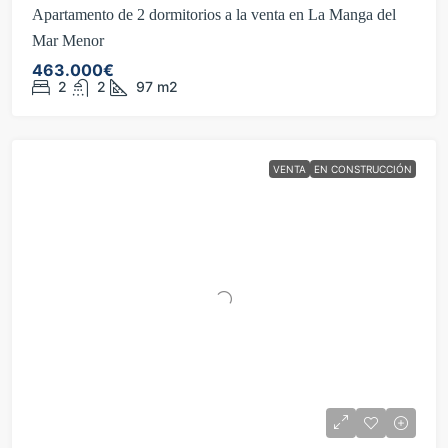
Apartamento de 2 dormitorios a la venta en La Manga del
Mar Menor
463.000€
2
2
97
m2
VENTA
EN CONSTRUCCIÓN