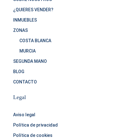
¿QUIERES VENDER?
INMUEBLES
ZONAS
COSTA BLANCA
MURCIA
SEGUNDA MANO
BLOG
CONTACTO
Legal
Aviso legal
Política de privacidad
Política de cookies