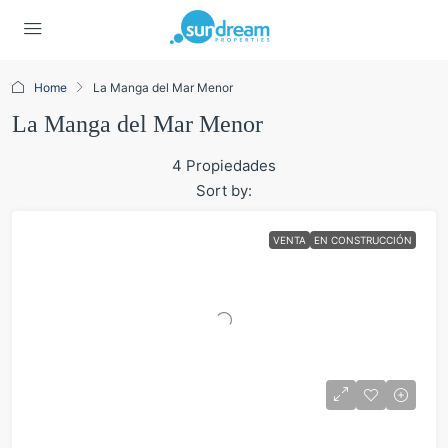
Home
La Manga del Mar Menor
La Manga del Mar Menor
4 Propiedades
Sort by:
VENTA
EN CONSTRUCCIÓN