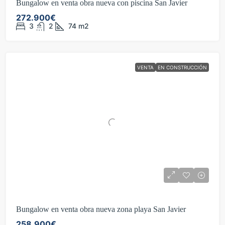
Bungalow en venta obra nueva con piscina San Javier
272.900€
3
2
74
m2
VENTA
EN CONSTRUCCIÓN
Bungalow en venta obra nueva zona playa San Javier
258.900€