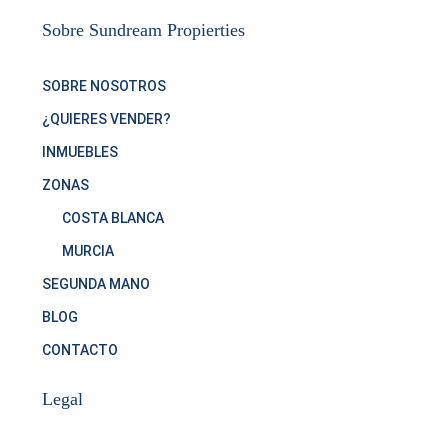
Sobre Sundream Propierties
SOBRE NOSOTROS
¿QUIERES VENDER?
INMUEBLES
ZONAS
COSTA BLANCA
MURCIA
SEGUNDA MANO
BLOG
CONTACTO
Legal