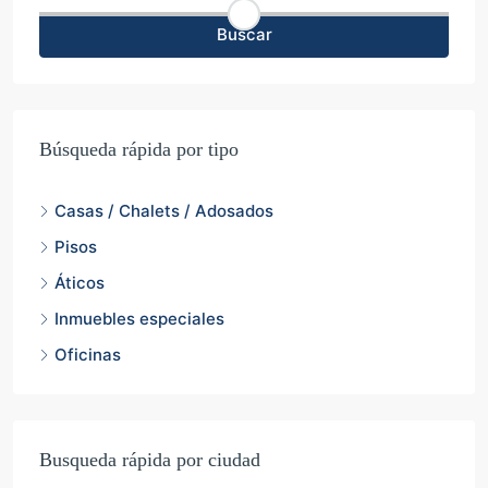
Buscar
Búsqueda rápida por tipo
Casas / Chalets / Adosados
Pisos
Áticos
Inmuebles especiales
Oficinas
Busqueda rápida por ciudad