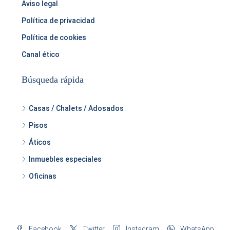
Aviso legal
Política de privacidad
Política de cookies
Canal ético
Búsqueda rápida
Casas / Chalets / Adosados
Pisos
Áticos
Inmuebles especiales
Oficinas
Facebook
Twitter
Instagram
WhatsApp