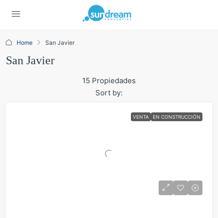
Home
San Javier
San Javier
15 Propiedades
Sort by:
VENTA
EN CONSTRUCCIÓN