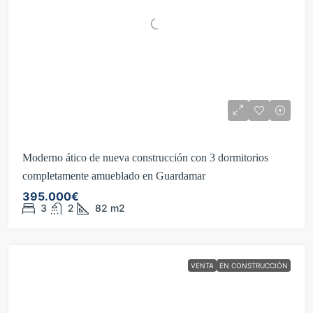
Moderno ático de nueva construcción con 3 dormitorios
completamente amueblado en Guardamar
395.000€
3
2
82
m2
VENTA
EN CONSTRUCCIÓN