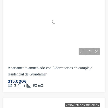
Apartamento amueblado con 3 dormitorios en complejo
residencial de Guardamar
315.000€
3
2
82
m2
VENTA
EN CONSTRUCCIÓN