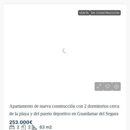
VENTA
EN CONSTRUCCIÓN
Apartamento de nueva construcción con 2 dormitorios cerca
de la playa y del puerto deportivo en Guardamar del Segura
253.000€
2
2
63
m2