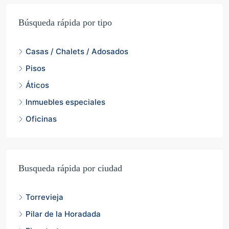
Búsqueda rápida por tipo
Casas / Chalets / Adosados
Pisos
Áticos
Inmuebles especiales
Oficinas
Busqueda rápida por ciudad
Torrevieja
Pilar de la Horadada