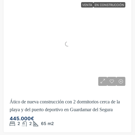
VENTA
EN CONSTRUCCIÓN
Ático de nueva construcción con 2 dormitorios cerca de la
playa y del puerto deportivo en Guardamar del Segura
445.000€
2
2
65
m2