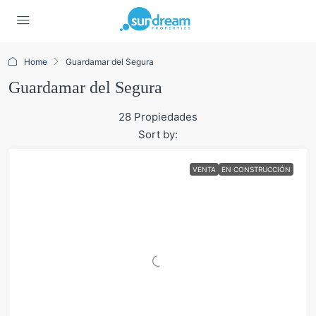
Home
Guardamar del Segura
Guardamar del Segura
28 Propiedades
Sort by:
VENTA
EN CONSTRUCCIÓN