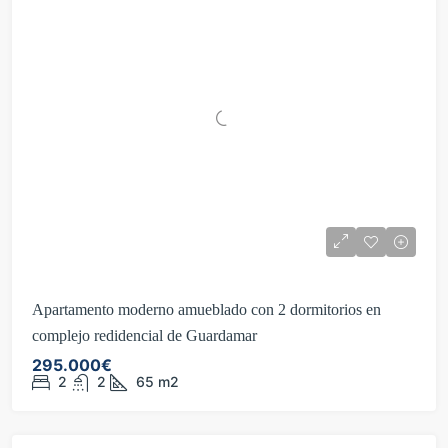
Apartamento moderno amueblado con 2 dormitorios en
complejo redidencial de Guardamar
295.000€
2
2
65
m2