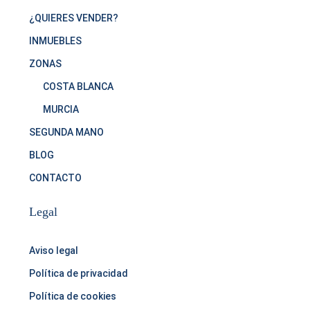
¿QUIERES VENDER?
INMUEBLES
ZONAS
COSTA BLANCA
MURCIA
SEGUNDA MANO
BLOG
CONTACTO
Legal
Aviso legal
Política de privacidad
Política de cookies