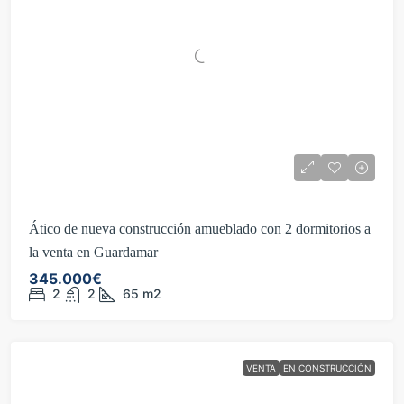
Ático de nueva construcción amueblado con 2 dormitorios a
la venta en Guardamar
345.000€
2
2
65
m2
VENTA
EN CONSTRUCCIÓN