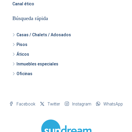
Canal ético
Búsqueda rápida
Casas / Chalets / Adosados
Pisos
Áticos
Inmuebles especiales
Oficinas
Facebook
Twitter
Instagram
WhatsApp