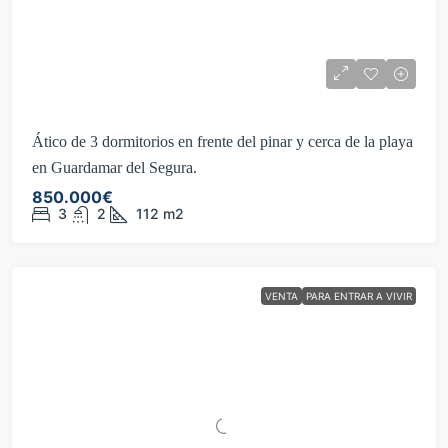
Ático de 3 dormitorios en frente del pinar y cerca de la playa
en Guardamar del Segura.
850.000€
3
2
112
m2
VENTA
PARA ENTRAR A VIVIR