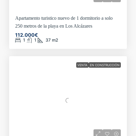
Apartamento turistico nuevo de 1 dormitorio a solo
250 metros de la playa en Los Alcázares
112.000€
1
1
37
m2
VENTA
EN CONSTRUCCIÓN