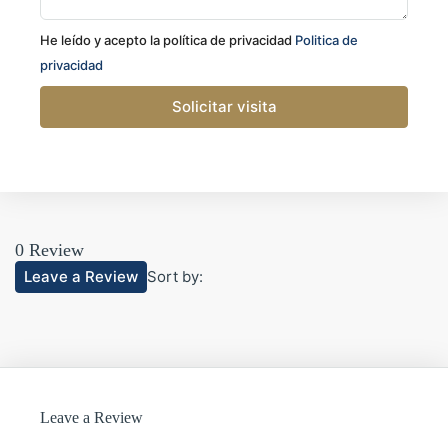
He leído y acepto la política de privacidad
Politica de
privacidad
Solicitar visita
0 Review
Leave a Review
Sort by:
Leave a Review