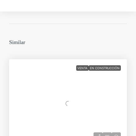
Similar
VENTA
EN CONSTRUCCIÓN