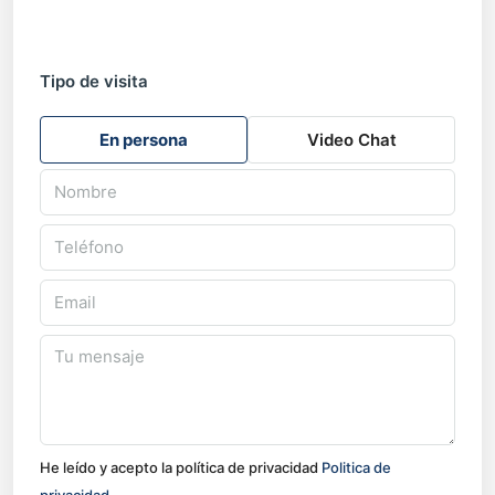
Tipo de visita
En persona
Video Chat
He leído y acepto la política de privacidad
Politica de
privacidad