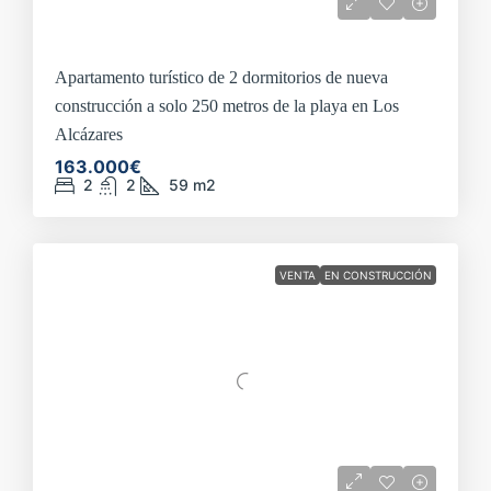
Apartamento turístico de 2 dormitorios de nueva
construcción a solo 250 metros de la playa en Los
Alcázares
163.000€
2
2
59
m2
VENTA
EN CONSTRUCCIÓN