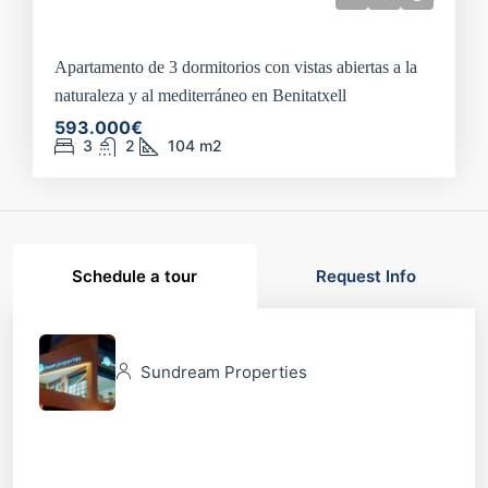
Apartamento de 3 dormitorios con vistas abiertas a la
naturaleza y al mediterráneo en Benitatxell
593.000€
3
2
104
m2
Schedule a tour
Request Info
Sundream Properties