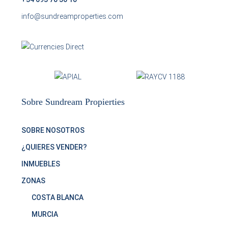
info@sundreamproperties.com
Sobre Sundream Propierties
SOBRE NOSOTROS
¿QUIERES VENDER?
INMUEBLES
ZONAS
COSTA BLANCA
MURCIA