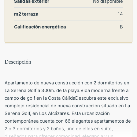
Salidas exterior
No disponible
m2 terraza
14
Calificación energética
B
Descripción
Apartamento de nueva construcción con 2 dormitorios en
La Serena Golf a 300m. de la playa.Vida moderna frente al
campo de golf en la Costa CálidaDescubra este exclusivo
complejo residencial de nueva construcción situado en La
Serena Golf, en Los Alcázares. Esta urbanización
contemporánea cuenta con 66 elegantes apartamentos de
2 o 3 dormitorios y 2 baños, uno de ellos en suite,
diseñados para ofrecer comodidad, elegancia y un