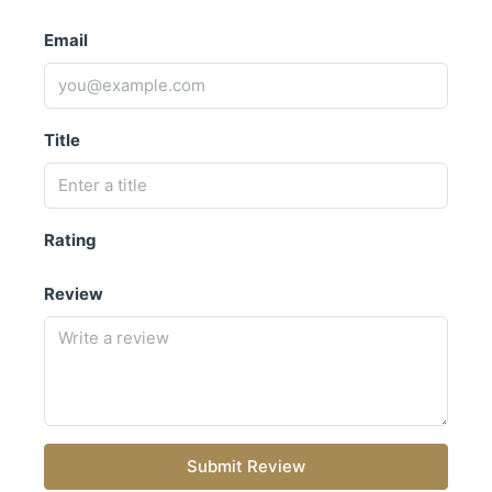
Email
Title
Rating
Review
Submit Review