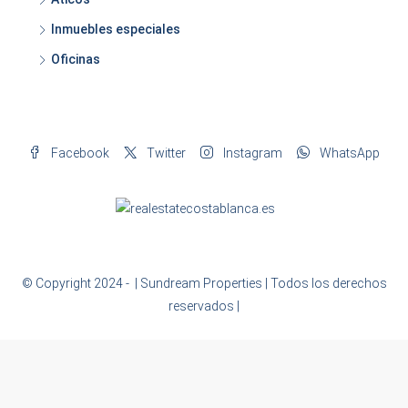
Inmuebles especiales
Oficinas
Facebook
Twitter
Instagram
WhatsApp
© Copyright 2024 -
| Sundream Properties | Todos los derechos
reservados |