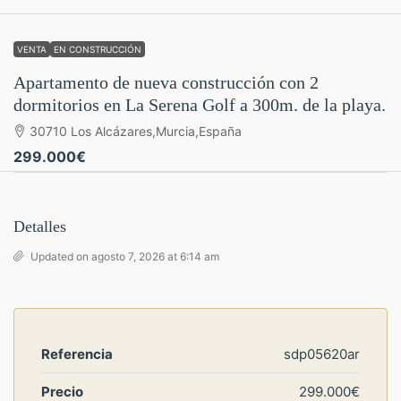
VENTA
EN CONSTRUCCIÓN
Apartamento de nueva construcción con 2
dormitorios en La Serena Golf a 300m. de la playa.
30710 Los Alcázares,Murcia,España
299.000€
Detalles
Updated on agosto 7, 2026 at 6:14 am
Referencia
sdp05620ar
Precio
299.000€