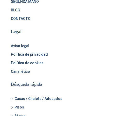
SEGUNDA MANO
BLOG
CONTACTO
Legal
Aviso legal
Política de privacidad
Política de cookies
Canal ético
Búsqueda rápida
Casas / Chalets / Adosados
Pisos
Áticos