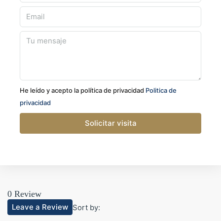
He leído y acepto la política de privacidad
Politica de
privacidad
Solicitar visita
0 Review
Leave a Review
Sort by: