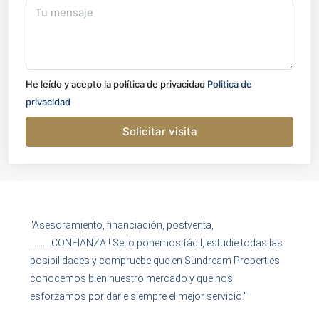
He leído y acepto la política de privacidad
Politica de
privacidad
Solicitar visita
"Asesoramiento, financiación, postventa,
……….CONFIANZA ! Se lo ponemos fácil, estudie todas las
posibilidades y compruebe que en Sundream Properties
conocemos bien nuestro mercado y que nos
esforzamos por darle siempre el mejor servicio."