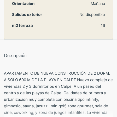
Orientación
Mañana
Salidas exterior
No disponible
m2 terraza
16
Descripción
APARTAMENTO DE NUEVA CONSTRUCCIÓN DE 2 DORM.
A SOLO 600 M DE LA PLAYA EN CALPE.Nuevo complejo de
viviendas 2 y 3 dormitorios en Calpe. A un paseo del
centro y de las playas de Calpe. Calidades de primera y
urbanización muy completa con piscina tipo infinity,
gimnasio, sauna, jacuzzi, minigolf, zona gourmet, sala de
cine, coworking, y zona de juegos infantiles. La vivienda