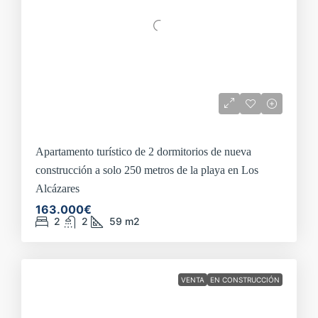
Apartamento turístico de 2 dormitorios de nueva
construcción a solo 250 metros de la playa en Los
Alcázares
163.000€
2
2
59
m2
VENTA
EN CONSTRUCCIÓN