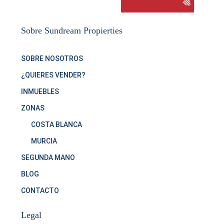
Sobre Sundream Propierties
SOBRE NOSOTROS
¿QUIERES VENDER?
INMUEBLES
ZONAS
COSTA BLANCA
MURCIA
SEGUNDA MANO
BLOG
CONTACTO
Legal