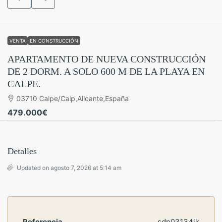
VENTA
EN CONSTRUCCIÓN
APARTAMENTO DE NUEVA CONSTRUCCIÓN
DE 2 DORM. A SOLO 600 M DE LA PLAYA EN
CALPE.
03710 Calpe/Calp,Alicante,España
479.000€
Detalles
Updated on agosto 7, 2026 at 5:14 am
Referencia
sdp03134ik