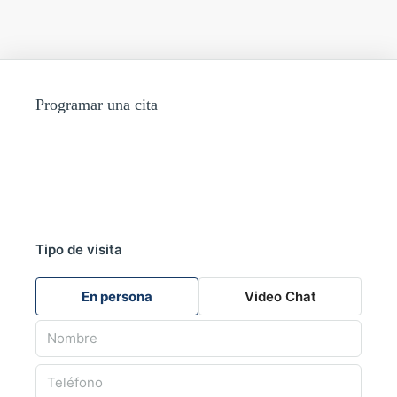
Programar una cita
Tipo de visita
En persona
Video Chat