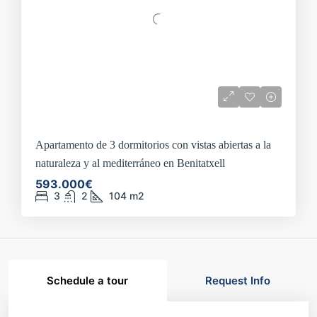
Apartamento de 3 dormitorios con vistas abiertas a la
naturaleza y al mediterráneo en Benitatxell
593.000€
3
2
104
m2
Schedule a tour
Request Info