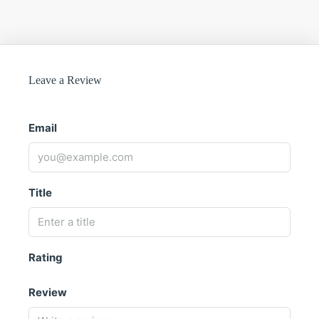
Leave a Review
Email
Title
Rating
Review