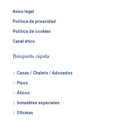
Aviso legal
Política de privacidad
Política de cookies
Canal ético
Búsqueda rápida
Casas / Chalets / Adosados
Pisos
Áticos
Inmuebles especiales
Oficinas