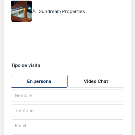
Sundream Properties
Tipo de visita
En persona
Video Chat