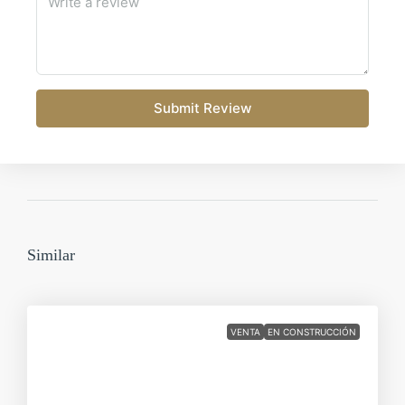
Submit Review
Similar
VENTA
EN CONSTRUCCIÓN