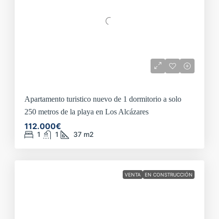
Apartamento turistico nuevo de 1 dormitorio a solo
250 metros de la playa en Los Alcázares
112.000€
1
1
37
m2
VENTA
EN CONSTRUCCIÓN