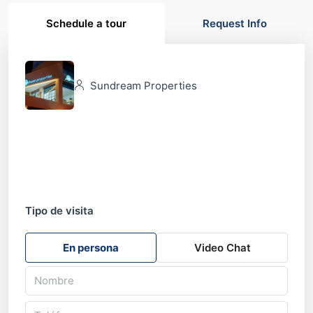
Schedule a tour
Request Info
Sundream Properties
Tipo de visita
En persona
Video Chat