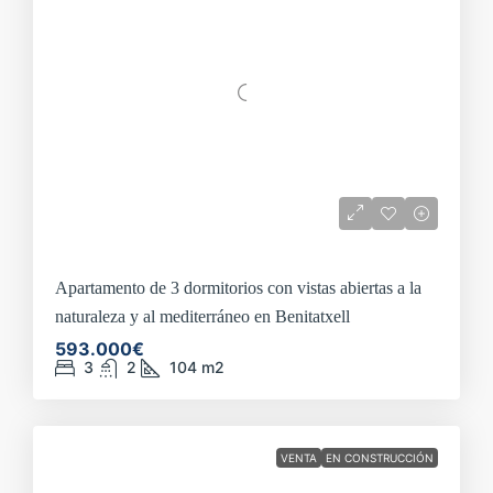
Apartamento de 3 dormitorios con vistas abiertas a la
naturaleza y al mediterráneo en Benitatxell
593.000€
3
2
104
m2
VENTA
EN CONSTRUCCIÓN