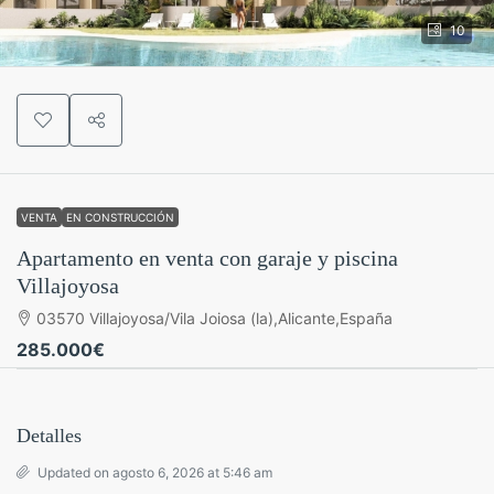
10
VENTA
EN CONSTRUCCIÓN
Apartamento en venta con garaje y piscina
Villajoyosa
03570 Villajoyosa/Vila Joiosa (la),Alicante,España
285.000€
Detalles
Updated on agosto 6, 2026 at 5:46 am