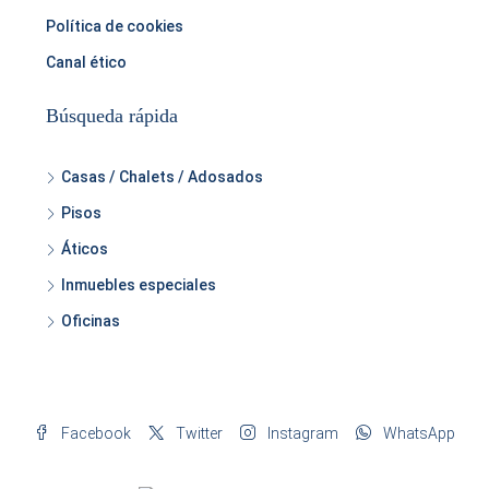
Política de cookies
Canal ético
Búsqueda rápida
Casas / Chalets / Adosados
Pisos
Áticos
Inmuebles especiales
Oficinas
Facebook
Twitter
Instagram
WhatsApp