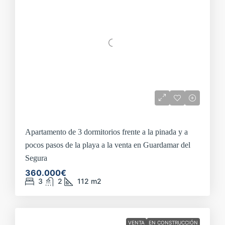
Apartamento de 3 dormitorios frente a la pinada y a
pocos pasos de la playa a la venta en Guardamar del
Segura
360.000€
3
2
112
m2
VENTA
EN CONSTRUCCIÓN