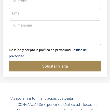
He leído y acepto la política de privacidad
Politica de
privacidad
Solicitar visita
"Asesoramiento, financiación, postventa,
……….CONFIANZA ! Se lo ponemos fácil, estudie todas las