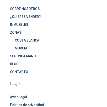
SOBRE NOSOTROS
¿QUIERES VENDER?
INMUEBLES
ZONAS
COSTA BLANCA
MURCIA
SEGUNDA MANO
BLOG
CONTACTO
Legal
Aviso legal
Política de privacidad