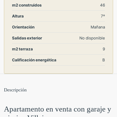
m2 construidos
46
Altura
7º
Orientación
Mañana
Salidas exterior
No disponible
m2 terraza
9
Calificación energética
B
Descripción
Apartamento en venta con garaje y