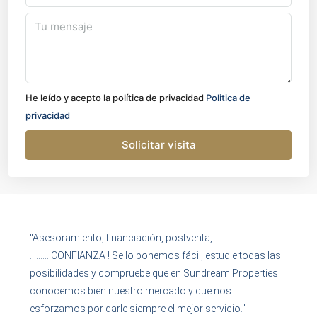
He leído y acepto la política de privacidad
Politica de
privacidad
Solicitar visita
"Asesoramiento, financiación, postventa,
……….CONFIANZA ! Se lo ponemos fácil, estudie todas las
posibilidades y compruebe que en Sundream Properties
conocemos bien nuestro mercado y que nos
esforzamos por darle siempre el mejor servicio."