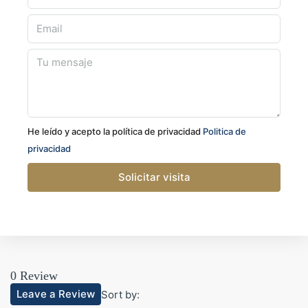
He leído y acepto la política de privacidad
Politica de
privacidad
Solicitar visita
0 Review
Leave a Review
Sort by: