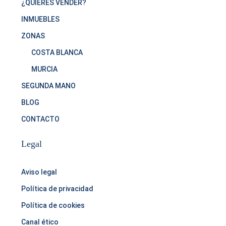
¿QUIERES VENDER?
INMUEBLES
ZONAS
COSTA BLANCA
MURCIA
SEGUNDA MANO
BLOG
CONTACTO
Legal
Aviso legal
Política de privacidad
Política de cookies
Canal ético