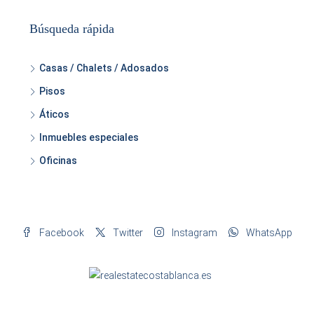
Búsqueda rápida
Casas / Chalets / Adosados
Pisos
Áticos
Inmuebles especiales
Oficinas
Facebook
Twitter
Instagram
WhatsApp