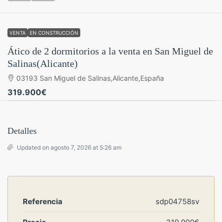
VENTA
EN CONSTRUCCIÓN
Ático de 2 dormitorios a la venta en San Miguel de
Salinas(Alicante)
03193 San Miguel de Salinas,Alicante,España
319.900€
Detalles
Updated on agosto 7, 2026 at 5:26 am
Referencia
sdp04758sv