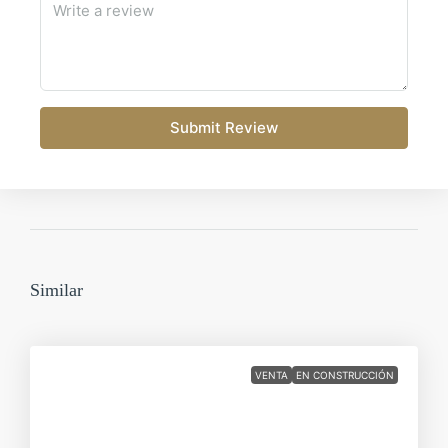
Submit Review
Similar
VENTA
EN CONSTRUCCIÓN