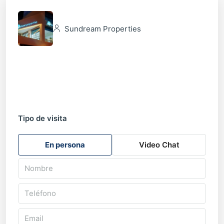
Sundream Properties
Tipo de visita
En persona
Video Chat