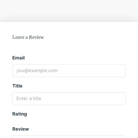
Leave a Review
Email
Title
Rating
Review