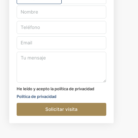
He leído y acepto la política de privacidad
Politica de privacidad
Solicitar visita