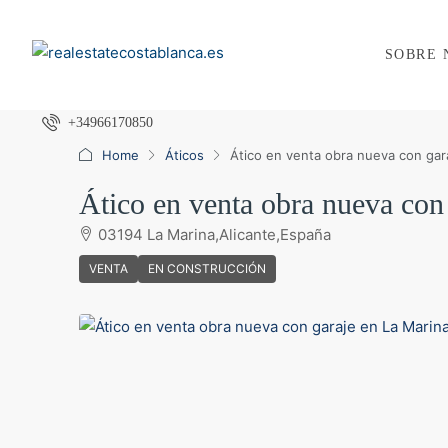
SOBRE 
+34966170850
Home
Áticos
Ático en venta obra nueva con gar
Ático en venta obra nueva con
03194 La Marina,Alicante,España
VENTA
EN CONSTRUCCIÓN