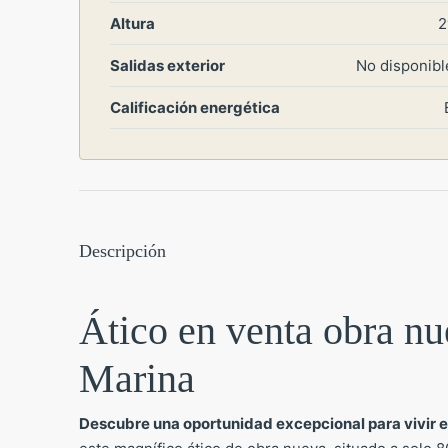
Altura
2
Salidas exterior
No disponibl
Calificación energética
Descripción
Ático en venta obra nu
Marina
Descubre una oportunidad excepcional para vivir e