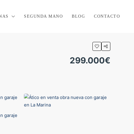
NAS
SEGUNDA MANO
BLOG
CONTACTO
299.000€