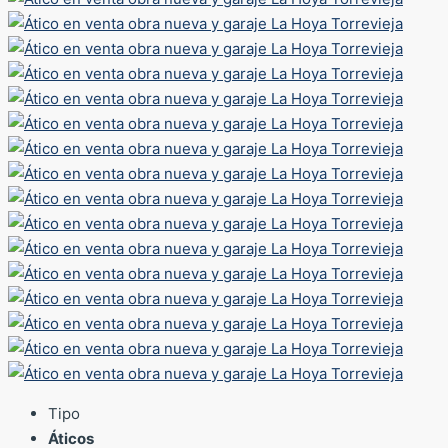
Tipo
Áticos