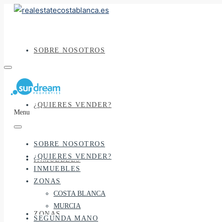
SOBRE NOSOTROS
¿QUIERES VENDER?
Menu
SOBRE NOSOTROS
¿QUIERES VENDER?
INMUEBLES
INMUEBLES
ZONAS
COSTA BLANCA
MURCIA
ZONAS
SEGUNDA MANO