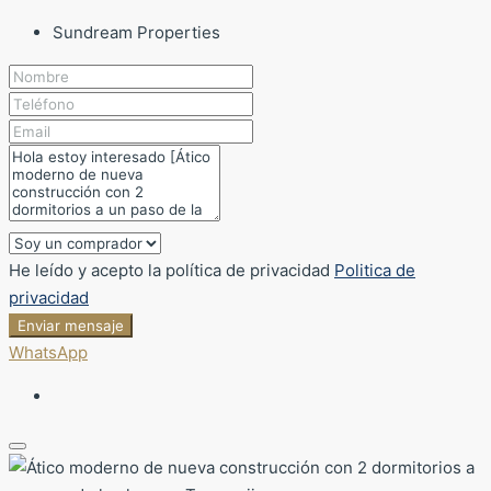
Sundream Properties
He leído y acepto la política de privacidad
Politica de
privacidad
Enviar mensaje
WhatsApp