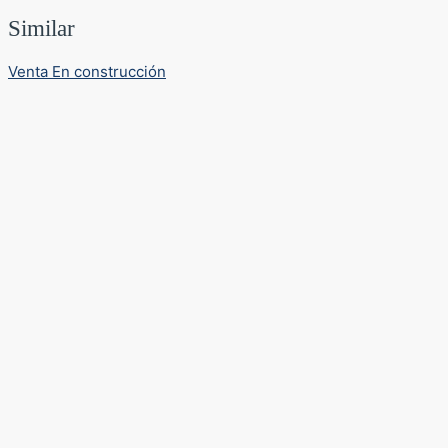
Similar
Venta
En construcción