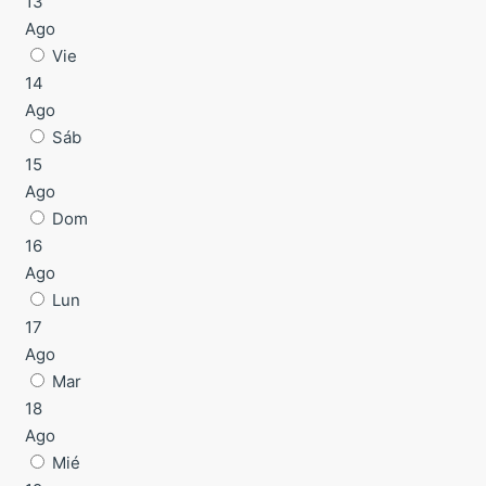
13
Ago
Vie
14
Ago
Sáb
15
Ago
Dom
16
Ago
Lun
17
Ago
Mar
18
Ago
Mié