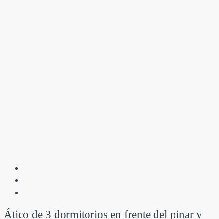
Ático de 3 dormitorios en frente del pinar y