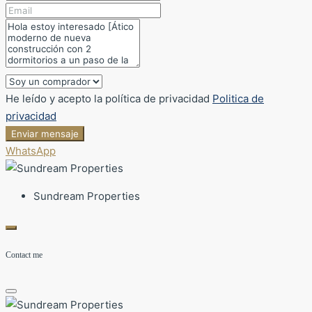
He leído y acepto la política de privacidad
Politica de
privacidad
Enviar mensaje
WhatsApp
Sundream Properties
Contact me