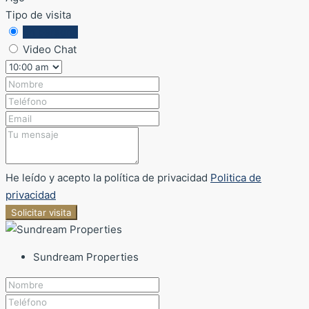
Tipo de visita
En persona
Video Chat
He leído y acepto la política de privacidad
Politica de
privacidad
Solicitar visita
Sundream Properties