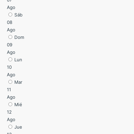
Ago
Sáb
08
Ago
Dom
09
Ago
Lun
10
Ago
Mar
11
Ago
Mié
12
Ago
Jue