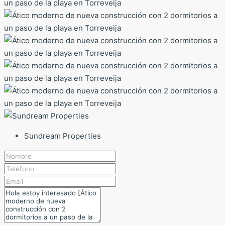
Sundream Properties