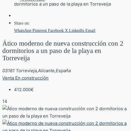
dormitorios a un paso de la playa en Torreveija
Share on:
WhatsApp
Pinterest
Facebook
X
LinkedIn
Email
Ático moderno de nueva construcción con 2
dormitorios a un paso de la playa en
Torreveija
03181 Torrevieja,Alicante,España
Venta
En construcción
412.000€
14