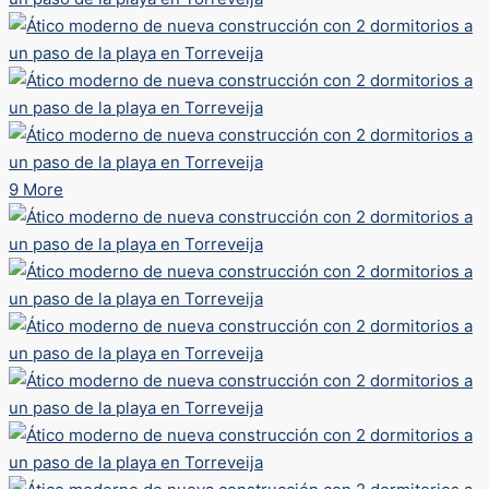
9 More