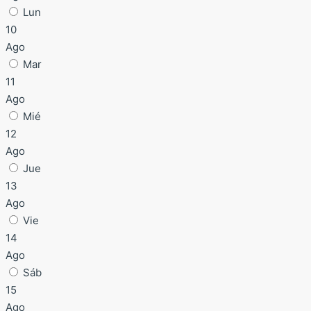
Lun
10
Ago
Mar
11
Ago
Mié
12
Ago
Jue
13
Ago
Vie
14
Ago
Sáb
15
Ago