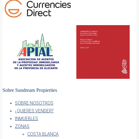
Sobre Sundream Propierties
SOBRE NOSOTROS
¿QUIERES VENDER?
INMUEBLES
ZONAS
COSTA BLANCA