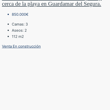
cerca de la playa en Guardamar del Segura.
850.000€
Camas:
3
Aseos:
2
112
m2
Venta
En construcción