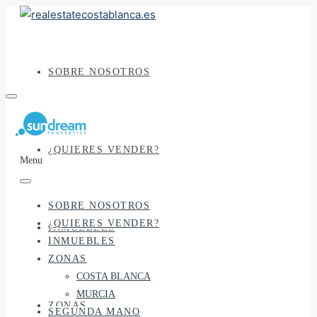
SOBRE NOSOTROS
¿QUIERES VENDER?
Menu
SOBRE NOSOTROS
¿QUIERES VENDER?
INMUEBLES
INMUEBLES
ZONAS
COSTA BLANCA
MURCIA
ZONAS
SEGUNDA MANO