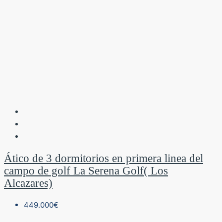
Ático de 3 dormitorios en primera linea del
campo de golf La Serena Golf( Los
Alcazares)
449.000€