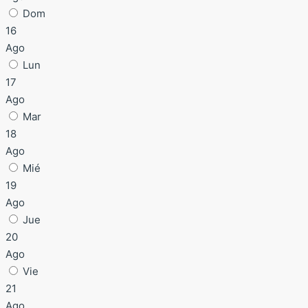
Dom
16
Ago
Lun
17
Ago
Mar
18
Ago
Mié
19
Ago
Jue
20
Ago
Vie
21
Ago