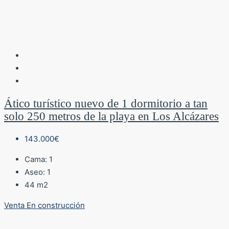
Ático turístico nuevo de 1 dormitorio a tan
solo 250 metros de la playa en Los Alcázares
143.000€
Cama:
1
Aseo:
1
44
m2
Venta
En construcción