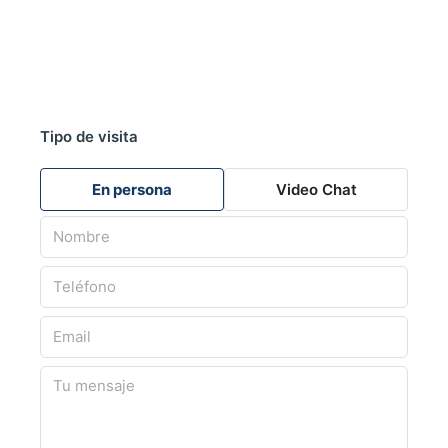
Tipo de visita
En persona
Video Chat