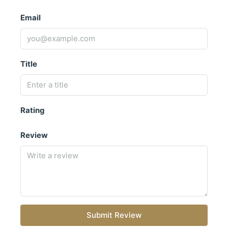
Email
Title
Rating
Review
Submit Review