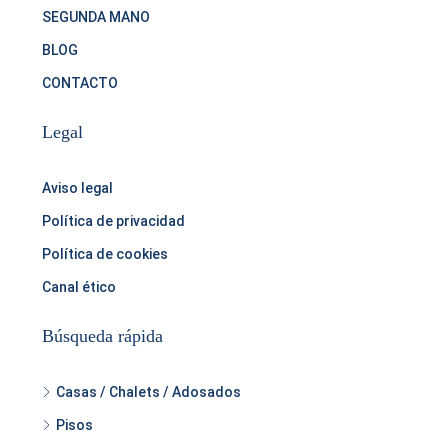
SEGUNDA MANO
BLOG
CONTACTO
Legal
Aviso legal
Política de privacidad
Política de cookies
Canal ético
Búsqueda rápida
Casas / Chalets / Adosados
Pisos