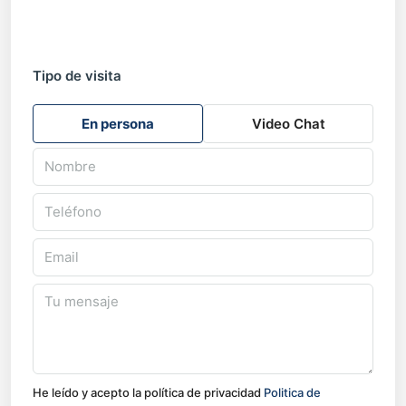
Tipo de visita
En persona
Video Chat
He leído y acepto la política de privacidad
Politica de