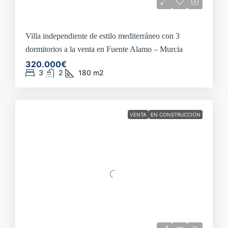
Villa independiente de estilo mediterráneo con 3
dormitorios a la venta en Fuente Alamo – Murcia
320.000€
3
2
180
m2
VENTA
EN CONSTRUCCIÓN