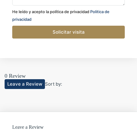
He leído y acepto la política de privacidad
Politica de
privacidad
Solicitar visita
0 Review
Leave a Review
Sort by:
Leave a Review