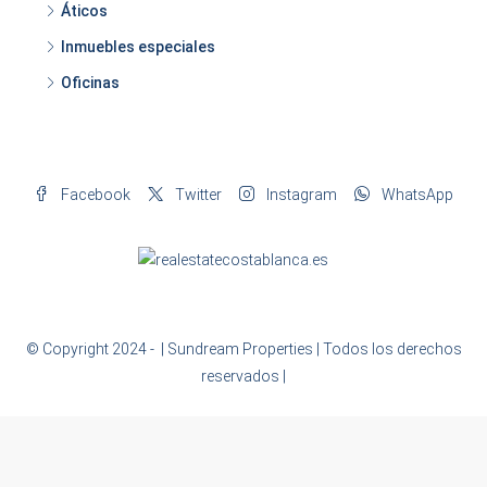
Áticos
Inmuebles especiales
Oficinas
Facebook
Twitter
Instagram
WhatsApp
© Copyright 2024 -
| Sundream Properties | Todos los derechos
reservados |