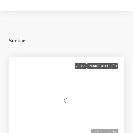
Similar
VENTA
EN CONSTRUCCIÓN