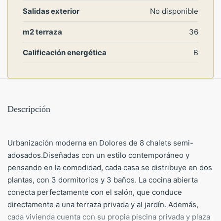
Salidas exterior
No disponible
m2 terraza
36
Calificación energética
B
Descripción
Urbanización moderna en Dolores de 8 chalets semi-
adosados.Diseñadas con un estilo contemporáneo y
pensando en la comodidad, cada casa se distribuye en dos
plantas, con 3 dormitorios y 3 baños. La cocina abierta
conecta perfectamente con el salón, que conduce
directamente a una terraza privada y al jardín. Además,
cada vivienda cuenta con su propia piscina privada y plaza