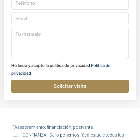
He leído y acepto la política de privacidad
Politica de
privacidad
Solicitar visita
"Asesoramiento, financiación, postventa,
……….CONFIANZA ! Se lo ponemos fácil, estudie todas las