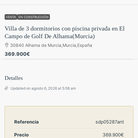
VENTA
EN CONSTRUCCIÓN
Villa de 3 dormitorios con piscina privada en El
Campo de Golf De Alhama(Murcia)
30840 Alhama de Murcia,Murcia,España
369.900€
Detalles
Updated on agosto 6, 2026 at 5:58 am
Referencia
sdp05287ant
Precio
369.900€