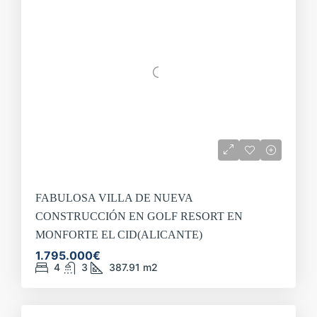
FABULOSA VILLA DE NUEVA
CONSTRUCCIÓN EN GOLF RESORT EN
MONFORTE EL CID(ALICANTE)
1.795.000€
4
3
387.91
m2