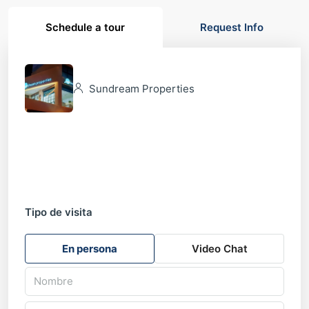
Schedule a tour
Request Info
Sundream Properties
Tipo de visita
En persona
Video Chat