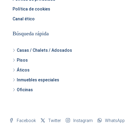
Política de cookies
Canal ético
Búsqueda rápida
Casas / Chalets / Adosados
Pisos
Áticos
Inmuebles especiales
Oficinas
Facebook
Twitter
Instagram
WhatsApp