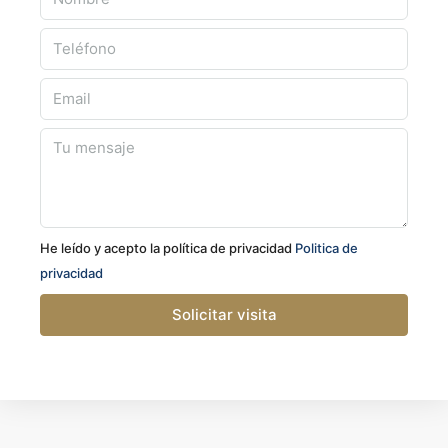
He leído y acepto la política de privacidad
Politica de
privacidad
Solicitar visita