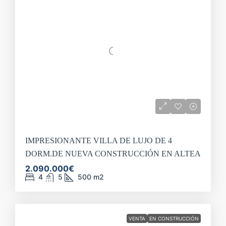
IMPRESIONANTE VILLA DE LUJO DE 4
DORM.DE NUEVA CONSTRUCCIÓN EN ALTEA
2.090.000€
4
5
500
m2
VENTA
EN CONSTRUCCIÓN