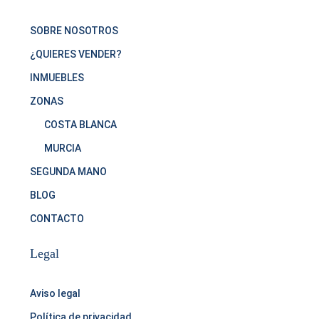
SOBRE NOSOTROS
¿QUIERES VENDER?
INMUEBLES
ZONAS
COSTA BLANCA
MURCIA
SEGUNDA MANO
BLOG
CONTACTO
Legal
Aviso legal
Política de privacidad