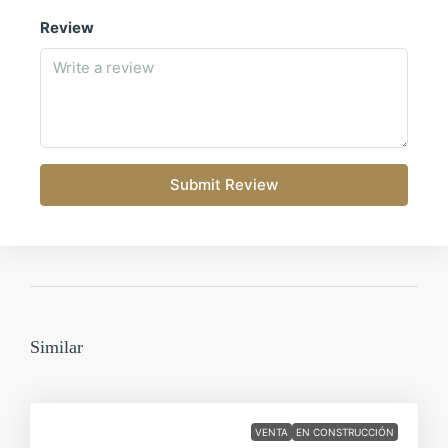
Review
Submit Review
Similar
VENTA
EN CONSTRUCCIÓN