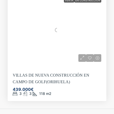
VENTA
EN CONSTRUCCIÓN
VILLAS DE NUEVA CONSTRUCCIÓN EN
CAMPO DE GOLF(ORIHUELA)
439.000€
3
3
118
m2