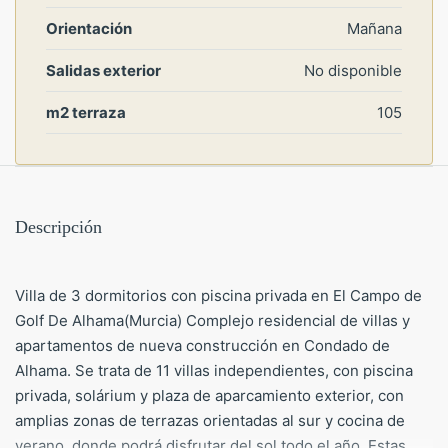
Orientación
Mañana
Salidas exterior
No disponible
m2 terraza
105
Descripción
Villa de 3 dormitorios con piscina privada en El Campo de
Golf De Alhama(Murcia) Complejo residencial de villas y
apartamentos de nueva construcción en Condado de
Alhama. Se trata de 11 villas independientes, con piscina
privada, solárium y plaza de aparcamiento exterior, con
amplias zonas de terrazas orientadas al sur y cocina de
verano, donde podrá disfrutar del sol todo el año. Estas