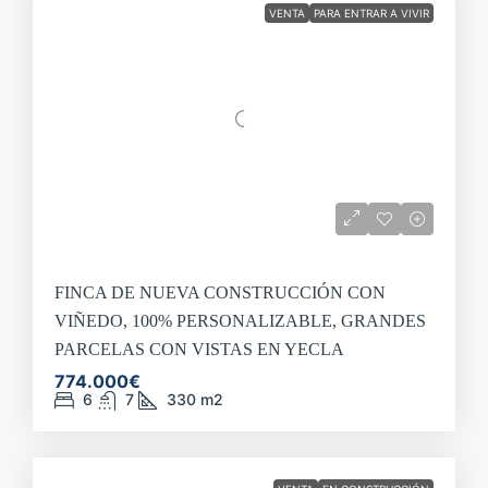
VENTA
PARA ENTRAR A VIVIR
FINCA DE NUEVA CONSTRUCCIÓN CON
VIÑEDO, 100% PERSONALIZABLE, GRANDES
PARCELAS CON VISTAS EN YECLA
774.000€
6
7
330
m2