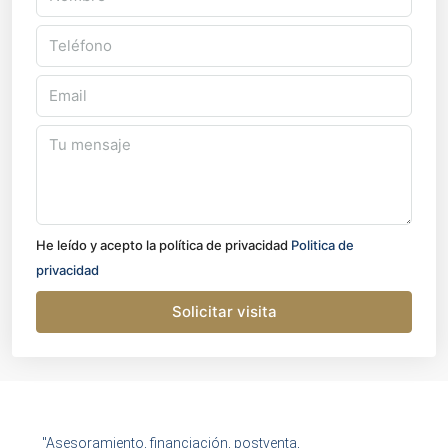
He leído y acepto la política de privacidad
Politica de
privacidad
Solicitar visita
"Asesoramiento, financiación, postventa,