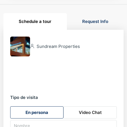
Schedule a tour
Request Info
Sundream Properties
Tipo de visita
En persona
Video Chat