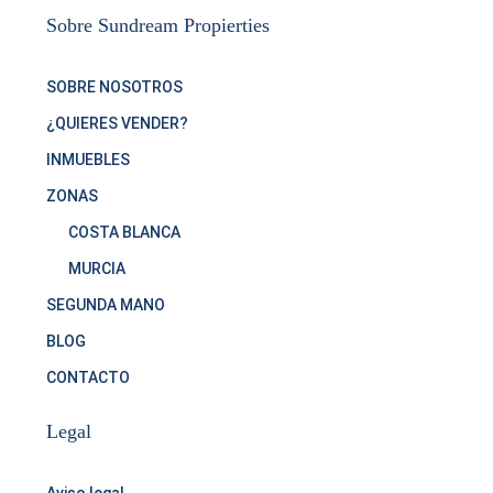
Sobre Sundream Propierties
SOBRE NOSOTROS
¿QUIERES VENDER?
INMUEBLES
ZONAS
COSTA BLANCA
MURCIA
SEGUNDA MANO
BLOG
CONTACTO
Legal
Aviso legal