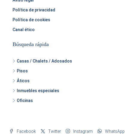
Política de privacidad
Política de cookies
Canal ético
Búsqueda rápida
Casas / Chalets / Adosados
Pisos
Áticos
Inmuebles especiales
Oficinas
Facebook
Twitter
Instagram
WhatsApp