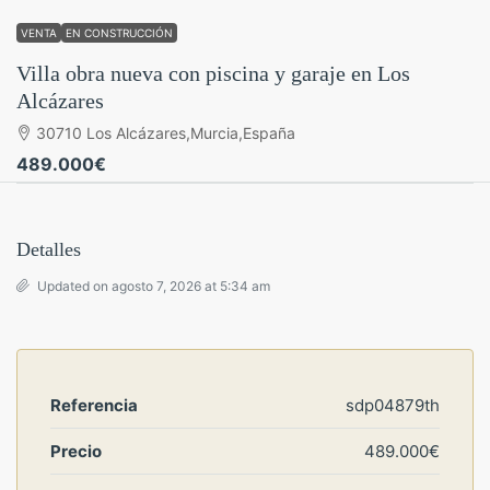
VENTA
EN CONSTRUCCIÓN
Villa obra nueva con piscina y garaje en Los
Alcázares
30710 Los Alcázares,Murcia,España
489.000€
Detalles
Updated on agosto 7, 2026 at 5:34 am
Referencia
sdp04879th
Precio
489.000€