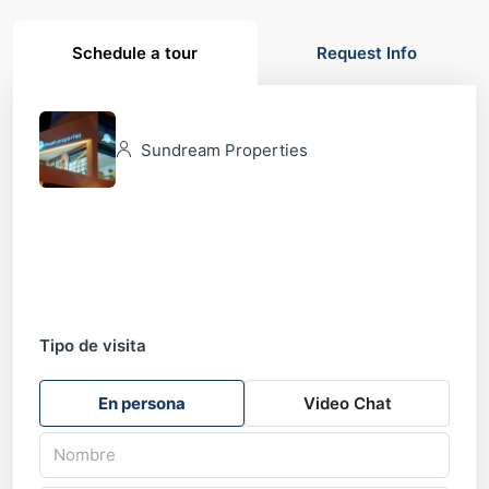
Schedule a tour
Request Info
Sundream Properties
Tipo de visita
En persona
Video Chat