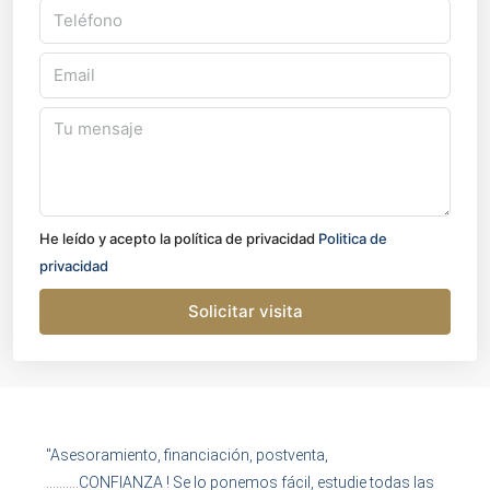
He leído y acepto la política de privacidad
Politica de
privacidad
Solicitar visita
"Asesoramiento, financiación, postventa,
……….CONFIANZA ! Se lo ponemos fácil, estudie todas las