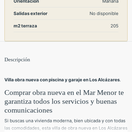
Orientación
Mañana
Salidas exterior
No disponible
m2 terraza
205
Descripción
Villa obra nueva con piscina y garaje en Los Alcázares
.
Comprar obra nueva en el Mar Menor te
garantiza todos los servicios y buenas
comunicaciones
Si buscas una vivienda moderna, bien ubicada y con todas
las comodidades, esta villa de obra nueva en Los Alcázares