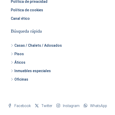
Política de privacidad
Política de cookies
Canal ético
Búsqueda rápida
Casas / Chalets / Adosados
Pisos
Áticos
Inmuebles especiales
Oficinas
Facebook
Twitter
Instagram
WhatsApp