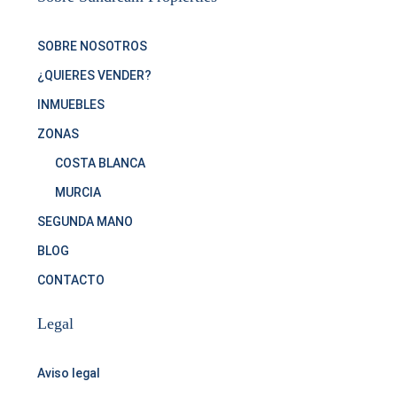
SOBRE NOSOTROS
¿QUIERES VENDER?
INMUEBLES
ZONAS
COSTA BLANCA
MURCIA
SEGUNDA MANO
BLOG
CONTACTO
Legal
Aviso legal